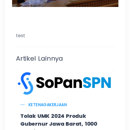
test
Artikel Lainnya
KETENAGAKERJAAN
Tolak UMK 2024 Produk
Gubernur Jawa Barat, 1000