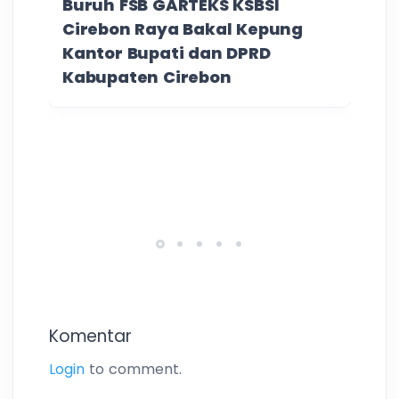
Buruh FSB GARTEKS KSBSI
Cirebon Raya Bakal Kepung
Kantor Bupati dan DPRD
Kabupaten Cirebon
Komentar
Login
to comment.