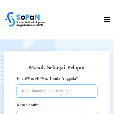
Masuk Sebagai Pelapor
Email/No. HP/No. Tanda Anggota
*
Ketik Email/NO.HP/NO.KTA
Kata Sandi
*