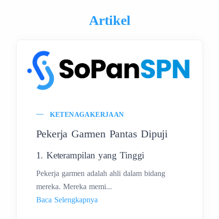
Artikel
KETENAGAKERJAAN
Pekerja Garmen Pantas Dipuji
1. Keterampilan yang Tinggi
Pekerja garmen adalah ahli dalam bidang
mereka. Mereka memi...
Baca Selengkapnya