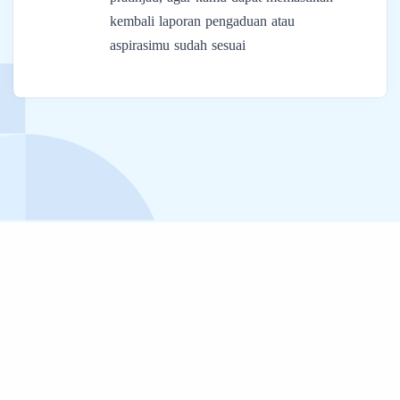
kembali laporan pengaduan atau
aspirasimu sudah sesuai