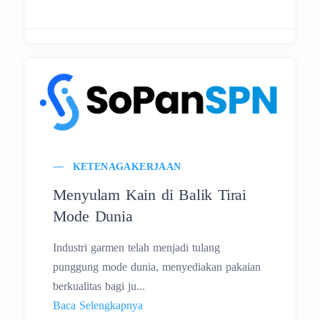
KETENAGAKERJAAN
Menyulam Kain di Balik Tirai
Mode Dunia
Industri garmen telah menjadi tulang
punggung mode dunia, menyediakan pakaian
berkualitas bagi ju...
Baca Selengkapnya