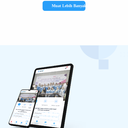
Muat Lebih Banyak