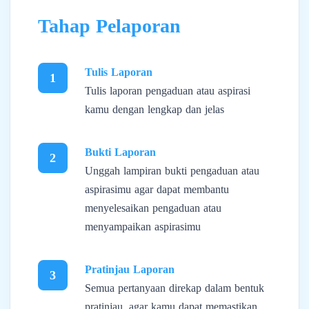
Tahap Pelaporan
Tulis Laporan
1
Tulis laporan pengaduan atau aspirasi
kamu dengan lengkap dan jelas
Bukti Laporan
2
Unggah lampiran bukti pengaduan atau
aspirasimu agar dapat membantu
menyelesaikan pengaduan atau
menyampaikan aspirasimu
Pratinjau Laporan
3
Semua pertanyaan direkap dalam bentuk
pratinjau, agar kamu dapat memastikan