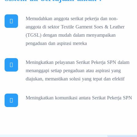
Memudahkan anggota serikat pekerja dan non-
anggota di sektor Textile Garment Soes & Leather
(TGSL) dengan mudah dalam menyampaikan
pengaduan dan aspirasi mereka
Meningkatkan pelayanan Serikat Pekerja SPN dalam
menanggapi setiap pengaduan atau aspirasi yang
diajukan, memastikan solusi yang tepat dan efektif
Meningkatkan komunikasi antara Serikat Pekerja SPN