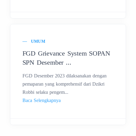
UMUM
FGD Grievance System SOPAN
SPN Desember ...
FGD Desember 2023 dilaksanakan dengan
pemaparan yang komprehensif dari Dzikri
Robbi selaku pengem...
Baca Selengkapnya